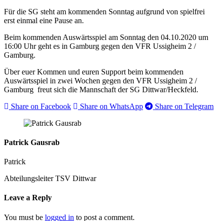
Für die SG steht am kommenden Sonntag aufgrund von spielfrei
erst einmal eine Pause an.
Beim kommenden Auswärtsspiel am Sonntag den 04.10.2020 um
16:00 Uhr geht es in Gamburg gegen den VFR Ussigheim 2 /
Gamburg.
Über euer Kommen und euren Support beim kommenden
Auswärtsspiel in zwei Wochen gegen den VFR Ussigheim 2 /
Gamburg freut sich die Mannschaft der SG Dittwar/Heckfeld.
Share on Facebook
Share on WhatsApp
Share on Telegram
Patrick Gausrab
Patrick
Abteilungsleiter TSV Dittwar
Leave a Reply
You must be
logged in
to post a comment.