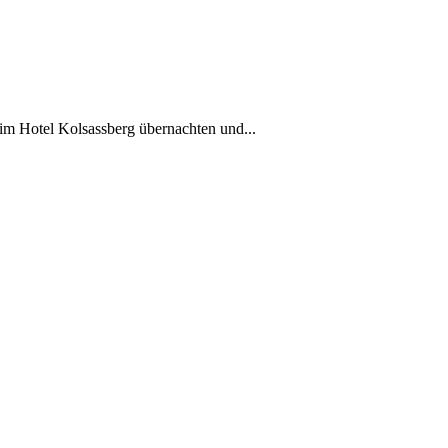
 im Hotel Kolsassberg übernachten und...