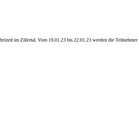
reizeit im Zillertal. Vom 19.01.23 bis 22.01.23 werden die Teilnehmer