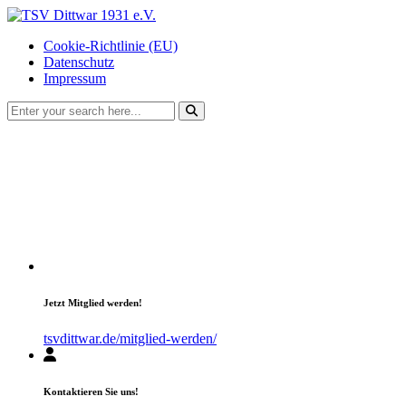
Cookie-Richtlinie (EU)
Datenschutz
Impressum
Jetzt Mitglied werden!
tsvdittwar.de/mitglied-werden/
Kontaktieren Sie uns!