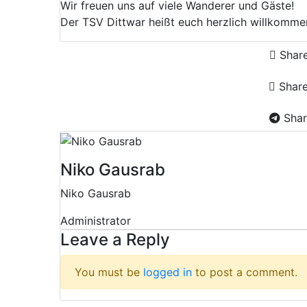
Wir freuen uns auf viele Wanderer und Gäste!
Der TSV Dittwar heißt euch herzlich willkomme
Shar
Shar
Shar
Niko Gausrab
Niko Gausrab
Administrator
Leave a Reply
You must be
logged in
to post a comment.