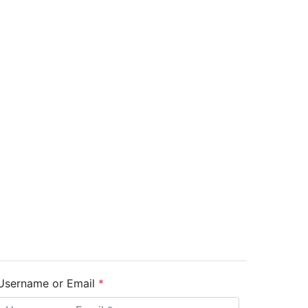
Username or Email
*