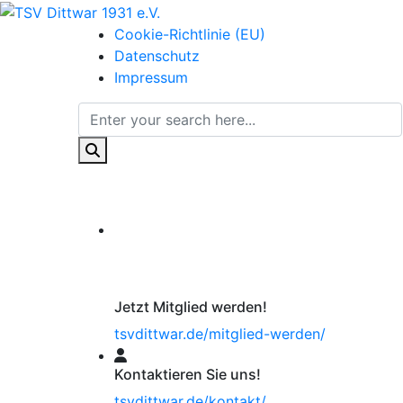
Cookie-Richtlinie (EU)
Datenschutz
Impressum
Jetzt Mitglied werden!
tsvdittwar.de/mitglied-werden/
Kontaktieren Sie uns!
tsvdittwar.de/kontakt/