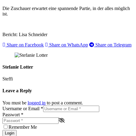
Die Zuschauer erwartet eine spannende Partie, in der alles möglich
ist.
Bericht: Lisa Schneider
Share on Facebook
Share on WhatsApp
Share on Telegram
Stefanie Lotter
Steffi
Leave a Reply
You must be
logged in
to post a comment.
Username or Email
*
Passwort
*
Remember Me
Login