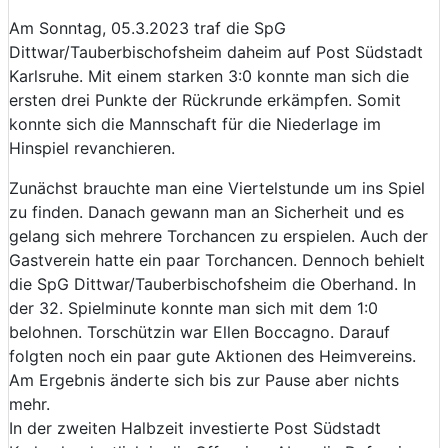
Am Sonntag, 05.3.2023 traf die SpG
Dittwar/Tauberbischofsheim daheim auf Post Südstadt
Karlsruhe. Mit einem starken 3:0 konnte man sich die
ersten drei Punkte der Rückrunde erkämpfen. Somit
konnte sich die Mannschaft für die Niederlage im
Hinspiel revanchieren.
Zunächst brauchte man eine Viertelstunde um ins Spiel
zu finden. Danach gewann man an Sicherheit und es
gelang sich mehrere Torchancen zu erspielen. Auch der
Gastverein hatte ein paar Torchancen. Dennoch behielt
die SpG Dittwar/Tauberbischofsheim die Oberhand. In
der 32. Spielminute konnte man sich mit dem 1:0
belohnen. Torschützin war Ellen Boccagno. Darauf
folgten noch ein paar gute Aktionen des Heimvereins.
Am Ergebnis änderte sich bis zur Pause aber nichts
mehr.
In der zweiten Halbzeit investierte Post Südstadt