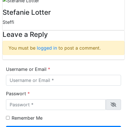
Stefanie Lotter
Steffi
Leave a Reply
You must be
logged in
to post a comment.
Username or Email
*
Passwort
*
Remember Me