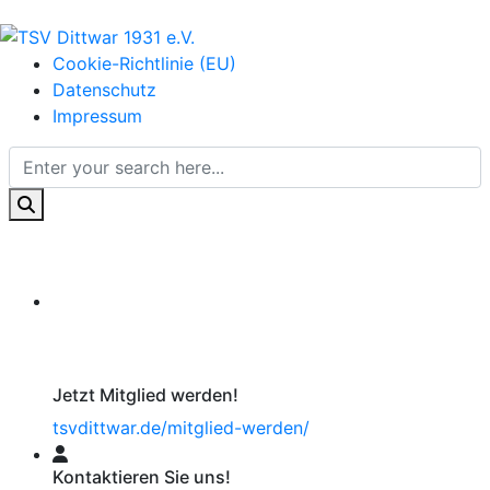
Cookie-Richtlinie (EU)
Datenschutz
Impressum
Jetzt Mitglied werden!
tsvdittwar.de/mitglied-werden/
Kontaktieren Sie uns!