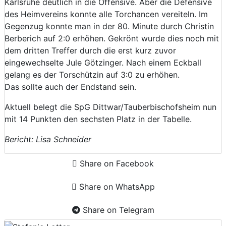
Karlsruhe deutlich in die Offensive. Aber die Defensive
des Heimvereins konnte alle Torchancen vereiteln. Im
Gegenzug konnte man in der 80. Minute durch Christin
Berberich auf 2:0 erhöhen. Gekrönt wurde dies noch mit
dem dritten Treffer durch die erst kurz zuvor
eingewechselte Jule Götzinger. Nach einem Eckball
gelang es der Torschützin auf 3:0 zu erhöhen.
Das sollte auch der Endstand sein.
Aktuell belegt die SpG Dittwar/Tauberbischofsheim nun
mit 14 Punkten den sechsten Platz in der Tabelle.
Bericht: Lisa Schneider
Share on Facebook
Share on WhatsApp
Share on Telegram