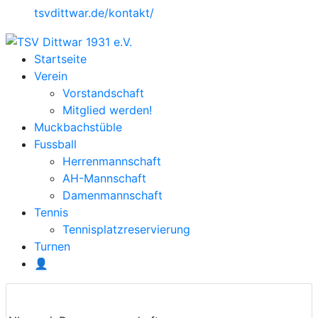
tsvdittwar.de/kontakt/
Startseite
Verein
Vorstandschaft
Mitglied werden!
Muckbachstüble
Fussball
Herrenmannschaft
AH-Mannschaft
Damenmannschaft
Tennis
Tennisplatzreservierung
Turnen
👤