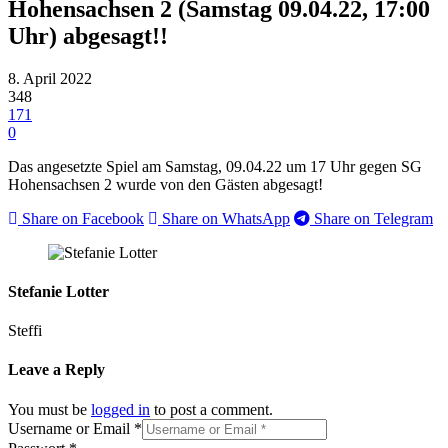
Hohensachsen 2 (Samstag 09.04.22, 17:00
Uhr) abgesagt!!
8. April 2022
348
171
0
Das angesetzte Spiel am Samstag, 09.04.22 um 17 Uhr gegen SG
Hohensachsen 2 wurde von den Gästen abgesagt!
Share on Facebook
Share on WhatsApp
Share on Telegram
Stefanie Lotter
Steffi
Leave a Reply
You must be
logged in
to post a comment.
Username or Email
*