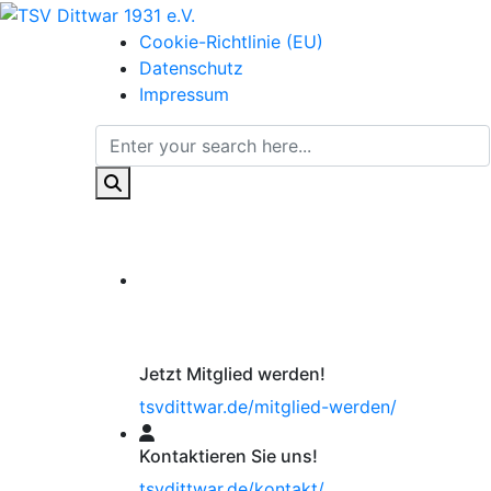
Cookie-Richtlinie (EU)
Datenschutz
Impressum
Jetzt Mitglied werden!
tsvdittwar.de/mitglied-werden/
Kontaktieren Sie uns!
tsvdittwar.de/kontakt/