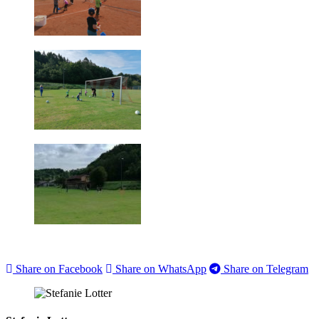
Share on Facebook
Share on WhatsApp
Share on Telegram