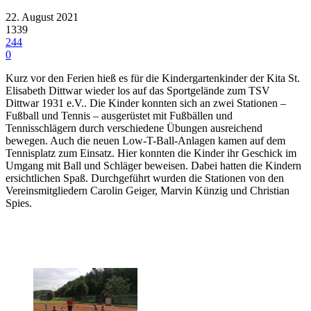
22. August 2021
1339
244
0
Kurz vor den Ferien hieß es für die Kindergartenkinder der Kita St.
Elisabeth Dittwar wieder los auf das Sportgelände zum TSV
Dittwar 1931 e.V.. Die Kinder konnten sich an zwei Stationen –
Fußball und Tennis – ausgerüstet mit Fußbällen und
Tennisschlägern durch verschiedene Übungen ausreichend
bewegen. Auch die neuen Low-T-Ball-Anlagen kamen auf dem
Tennisplatz zum Einsatz. Hier konnten die Kinder ihr Geschick im
Umgang mit Ball und Schläger beweisen. Dabei hatten die Kindern
ersichtlichen Spaß. Durchgeführt wurden die Stationen von den
Vereinsmitgliedern Carolin Geiger, Marvin Künzig und Christian
Spies.