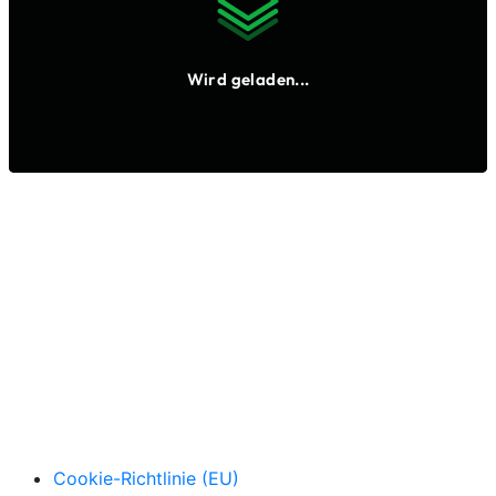
Cookie-Richtlinie (EU)