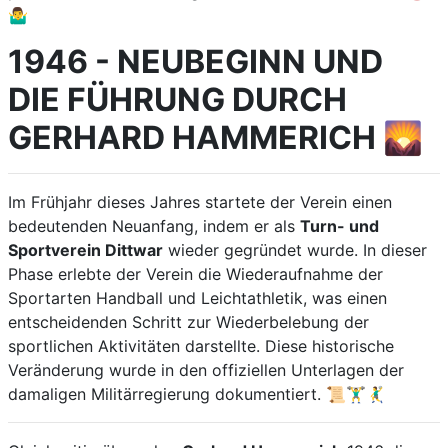
🤷‍♂️
1946 - NEUBEGINN UND
DIE FÜHRUNG DURCH
GERHARD HAMMERICH 🌄
Im Frühjahr dieses Jahres startete der Verein einen
bedeutenden Neuanfang, indem er als
Turn- und
Sportverein Dittwar
wieder gegründet wurde. In dieser
Phase erlebte der Verein die Wiederaufnahme der
Sportarten Handball und Leichtathletik, was einen
entscheidenden Schritt zur Wiederbelebung der
sportlichen Aktivitäten darstellte. Diese historische
Veränderung wurde in den offiziellen Unterlagen der
damaligen Militärregierung dokumentiert. 📜🏋️‍♂️🤾‍♂️