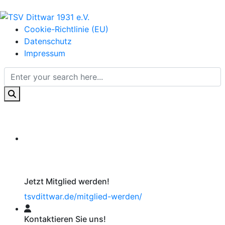
Cookie-Richtlinie (EU)
Datenschutz
Impressum
Jetzt Mitglied werden!
tsvdittwar.de/mitglied-werden/
Kontaktieren Sie uns!