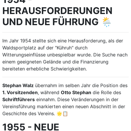
HERAUSFORDERUNGEN
UND NEUE FÜHRUNG
🌦️
Im Jahr 1954 stellte sich eine Herausforderung, als der
Waldsportplatz auf der "Kühruh" durch
Witterungseinflüsse unbespielbar wurde. Die Suche nach
einem geeigneten Gelände und die Finanzierung
bereiteten erhebliche Schwierigkeiten.
Stephan Walz
übernahm im selben Jahr die Position des
1. Vorsitzenden
, während
Otto Stephan
die Rolle des
Schriftführers
einnahm. Diese Veränderungen in der
Vereinsführung markierten einen neuen Abschnitt in der
Geschichte des Vereins. 🌟📋
1955 - NEUE