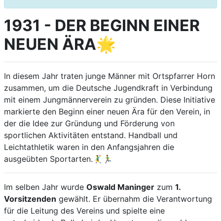
1931 - DER BEGINN EINER
NEUEN ÄRA🌟
In diesem Jahr traten junge Männer mit Ortspfarrer Horn
zusammen, um die Deutsche Jugendkraft in Verbindung
mit einem Jungmännerverein zu gründen. Diese Initiative
markierte den Beginn einer neuen Ära für den Verein, in
der die Idee zur Gründung und Förderung von
sportlichen Aktivitäten entstand. Handball und
Leichtathletik waren in den Anfangsjahren die
ausgeübten Sportarten.🤾‍♂️🏃‍♂️
Im selben Jahr wurde
Oswald Maninger
zum
1.
Vorsitzenden
gewählt. Er übernahm die Verantwortung
für die Leitung des Vereins und spielte eine