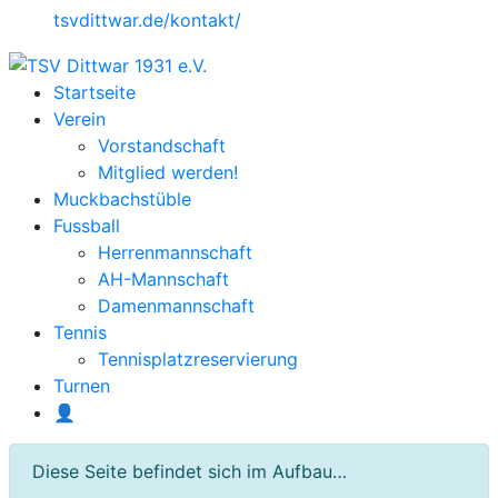
tsvdittwar.de/kontakt/
Startseite
Verein
Vorstandschaft
Mitglied werden!
Muckbachstüble
Fussball
Herrenmannschaft
AH-Mannschaft
Damenmannschaft
Tennis
Tennisplatzreservierung
Turnen
👤
Diese Seite befindet sich im Aufbau…