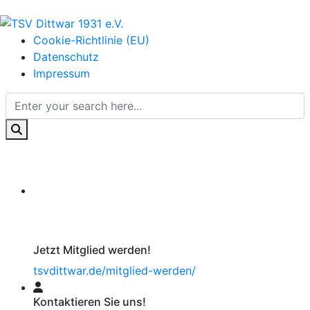
Cookie-Richtlinie (EU)
Datenschutz
Impressum
Jetzt Mitglied werden!
tsvdittwar.de/mitglied-werden/
Kontaktieren Sie uns!