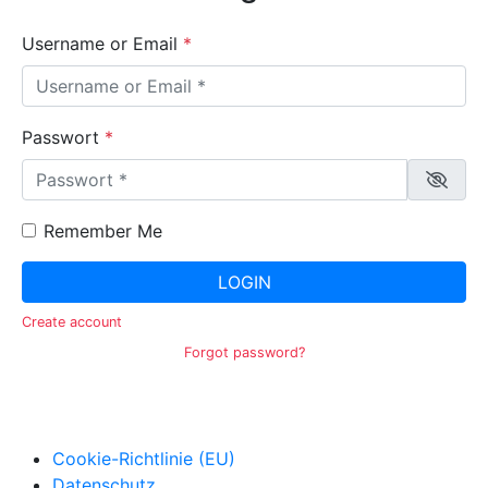
Username or Email
*
Passwort
*
Remember Me
LOGIN
Create account
Forgot password?
Cookie-Richtlinie (EU)
Datenschutz