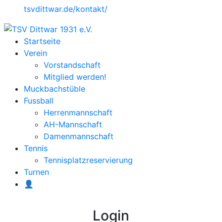
tsvdittwar.de/kontakt/
Startseite
Verein
Vorstandschaft
Mitglied werden!
Muckbachstüble
Fussball
Herrenmannschaft
AH-Mannschaft
Damenmannschaft
Tennis
Tennisplatzreservierung
Turnen
👤
Login