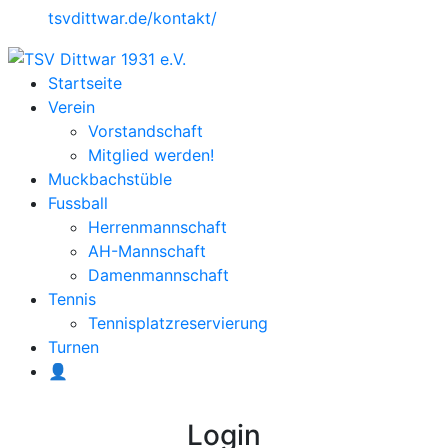
tsvdittwar.de/kontakt/
Startseite
Verein
Vorstandschaft
Mitglied werden!
Muckbachstüble
Fussball
Herrenmannschaft
AH-Mannschaft
Damenmannschaft
Tennis
Tennisplatzreservierung
Turnen
👤
Login