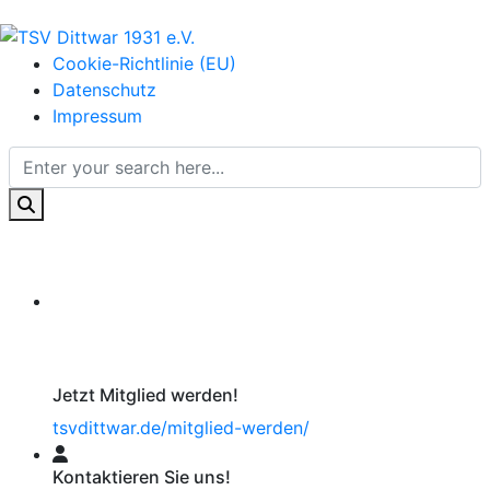
Cookie-Richtlinie (EU)
Datenschutz
Impressum
Jetzt Mitglied werden!
tsvdittwar.de/mitglied-werden/
Kontaktieren Sie uns!