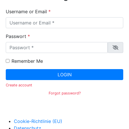
Username or Email
*
Passwort
*
Remember Me
LOGIN
Create account
Forgot password?
Cookie-Richtlinie (EU)
Datenschutz